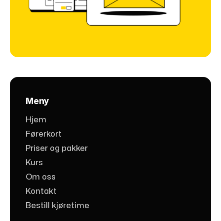
Meny
Hjem
Førerkort
Priser og pakker
Kurs
Om oss
Kontakt
Bestill kjøretime