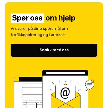
Spør oss
om hjelp
Vi svarer på dine spørsmål om
trafikkopplæring og førerkort
Snakk med oss