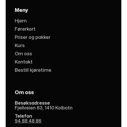
Meny
Hjem
Førerkort
Priser og pakker
Kurs
Om oss
Kontakt
Bestill kjøretime
Om oss
Besøksadresse
Fjellveien 63, 1410 Kolbotn
Telefon
94 88 48 86