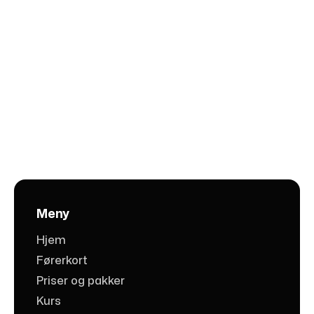
Meny
Hjem
Førerkort
Priser og pakker
Kurs